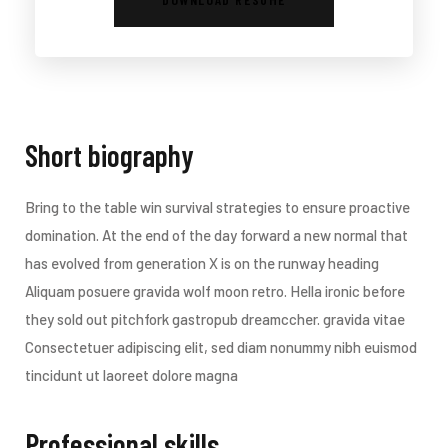
Short biography​
Bring to the table win survival strategies to ensure proactive
domination. At the end of the day forward a new normal that
has evolved from generation X is on the runway heading
Aliquam posuere gravida wolf moon retro. Hella ironic before
they sold out pitchfork gastropub dreamccher. gravida vitae
Consectetuer adipiscing elit, sed diam nonummy nibh euismod
tincidunt ut laoreet dolore magna
Professional skills​